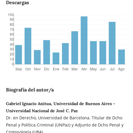
Descargas
Biografía del autor/a
Gabriel Ignacio Anitua, Universidad de Buenos Aires -
Universidad Nacional de José C. Paz
Dr. en Derecho, Universidad de Barcelona. Titular de Dcho
Penal y Política Criminal (UNPaz) y Adjunto de Dcho Penal y
Criminología (UBA).