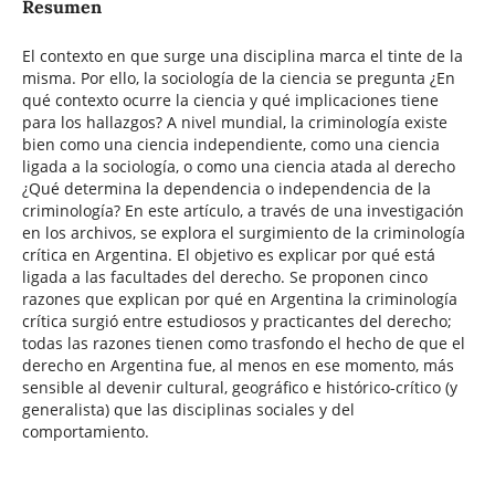
Resumen
El contexto en que surge una disciplina marca el tinte de la
misma. Por ello, la sociología de la ciencia se pregunta ¿En
qué contexto ocurre la ciencia y qué implicaciones tiene
para los hallazgos? A nivel mundial, la criminología existe
bien como una ciencia independiente, como una ciencia
ligada a la sociología, o como una ciencia atada al derecho
¿Qué determina la dependencia o independencia de la
criminología? En este artículo, a través de una investigación
en los archivos, se explora el surgimiento de la criminología
crítica en Argentina. El objetivo es explicar por qué está
ligada a las facultades del derecho. Se proponen cinco
razones que explican por qué en Argentina la criminología
crítica surgió entre estudiosos y practicantes del derecho;
todas las razones tienen como trasfondo el hecho de que el
derecho en Argentina fue, al menos en ese momento, más
sensible al devenir cultural, geográfico e histórico-crítico (y
generalista) que las disciplinas sociales y del
comportamiento.