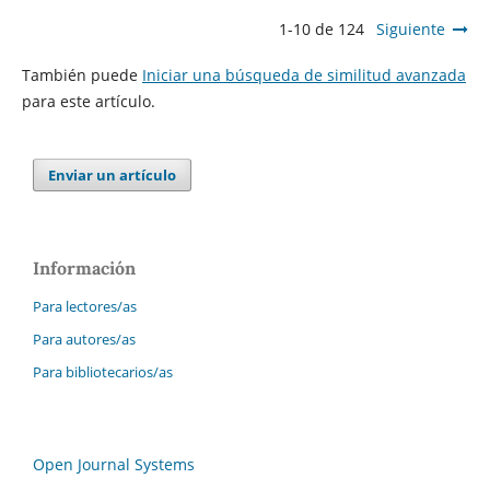
1-10 de 124
Siguiente
También puede
Iniciar una búsqueda de similitud avanzada
para este artículo.
Enviar un artículo
Información
Para lectores/as
Para autores/as
Para bibliotecarios/as
Open Journal Systems