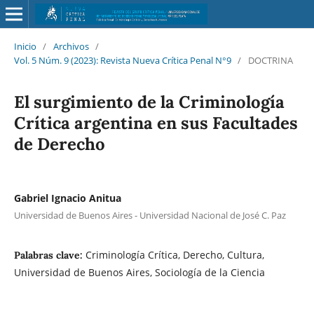
Inicio
/
Archivos
/
Vol. 5 Núm. 9 (2023): Revista Nueva Crí­tica Penal N°9
/
DOCTRINA
El surgimiento de la Criminología
Crítica argentina en sus Facultades
de Derecho
Gabriel Ignacio Anitua
Universidad de Buenos Aires - Universidad Nacional de José C. Paz
Criminología Crítica, Derecho, Cultura,
Palabras clave:
Universidad de Buenos Aires, Sociología de la Ciencia