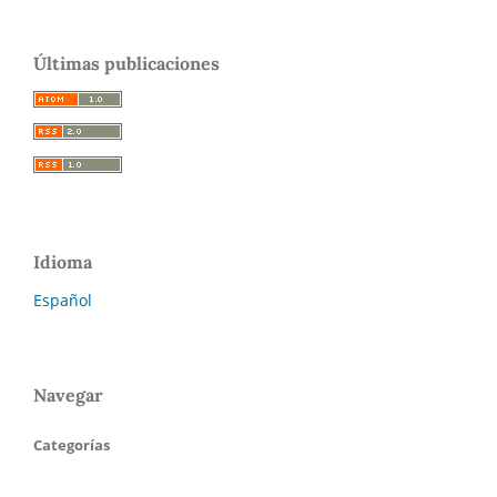
Últimas publicaciones
Idioma
Español
Navegar
Categorías