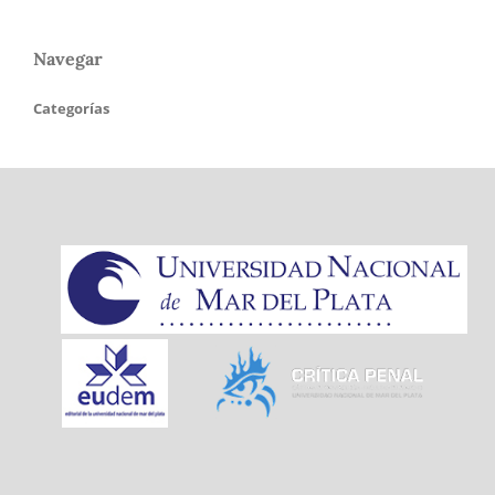
Navegar
Categorías