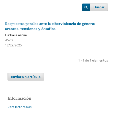
Buscar
Respuestas penales ante la ciberviolencia de género:
avances, tensiones y desafíos
Ludmila Azcue
46-62
12/29/2025
1 - 1 de 1 elementos
Enviar un artículo
Información
Para lectores/as