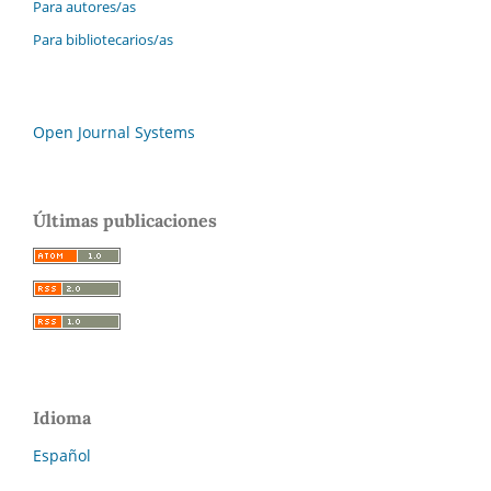
Para autores/as
Para bibliotecarios/as
Open Journal Systems
Últimas publicaciones
Idioma
Español