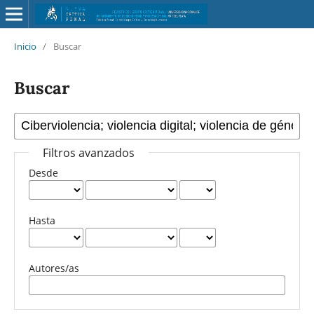
Inicio
/
Buscar
Buscar
Filtros avanzados
Desde
Hasta
Autores/as