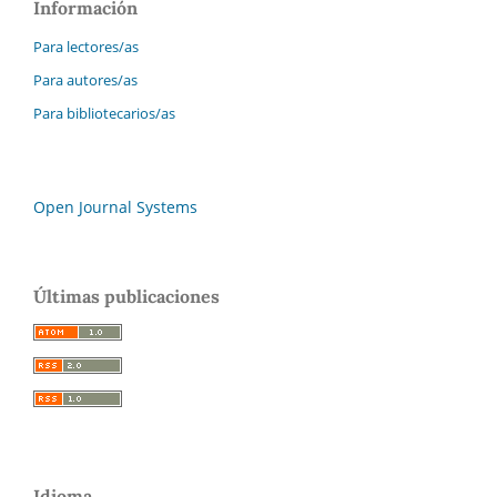
Información
Para lectores/as
Para autores/as
Para bibliotecarios/as
Open Journal Systems
Últimas publicaciones
Idioma