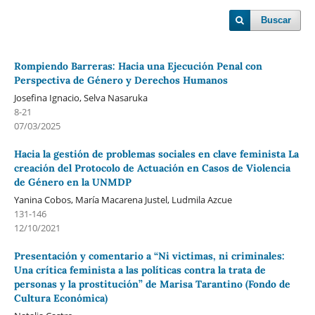
Buscar
Rompiendo Barreras: Hacia una Ejecución Penal con
Perspectiva de Género y Derechos Humanos
Josefina Ignacio, Selva Nasaruka
8-21
07/03/2025
Hacia la gestión de problemas sociales en clave feminista La
creación del Protocolo de Actuación en Casos de Violencia
de Género en la UNMDP
Yanina Cobos, María Macarena Justel, Ludmila Azcue
131-146
12/10/2021
Presentación y comentario a “Ni victimas, ni criminales:
Una crítica feminista a las políticas contra la trata de
personas y la prostitución” de Marisa Tarantino (Fondo de
Cultura Económica)