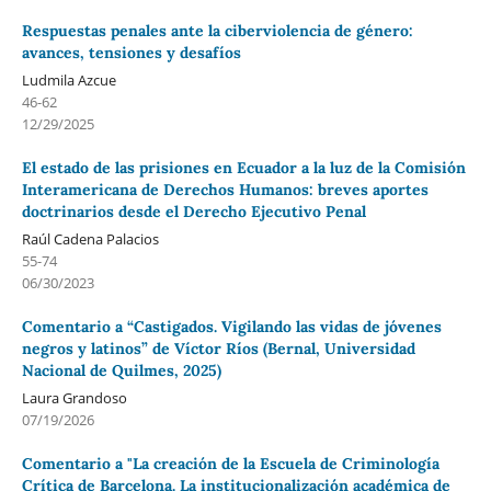
Respuestas penales ante la ciberviolencia de género:
avances, tensiones y desafíos
Ludmila Azcue
46-62
12/29/2025
El estado de las prisiones en Ecuador a la luz de la Comisión
Interamericana de Derechos Humanos: breves aportes
doctrinarios desde el Derecho Ejecutivo Penal
Raúl Cadena Palacios
55-74
06/30/2023
Comentario a “Castigados. Vigilando las vidas de jóvenes
negros y latinos” de Víctor Ríos (Bernal, Universidad
Nacional de Quilmes, 2025)
Laura Grandoso
07/19/2026
Comentario a "La creación de la Escuela de Criminología
Crítica de Barcelona. La institucionalización académica de