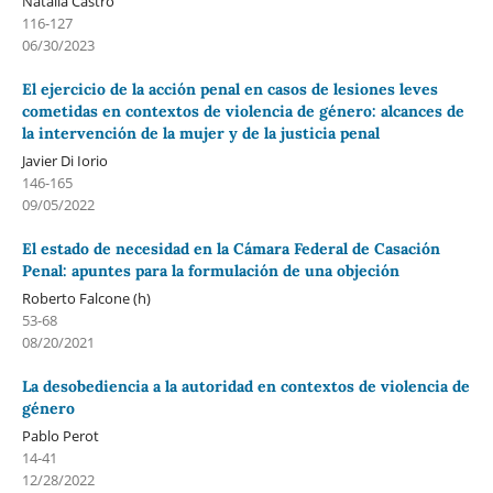
Natalia Castro
116-127
06/30/2023
El ejercicio de la acción penal en casos de lesiones leves
cometidas en contextos de violencia de género: alcances de
la intervención de la mujer y de la justicia penal
Javier Di Iorio
146-165
09/05/2022
El estado de necesidad en la Cámara Federal de Casación
Penal: apuntes para la formulación de una objeción
Roberto Falcone (h)
53-68
08/20/2021
La desobediencia a la autoridad en contextos de violencia de
género
Pablo Perot
14-41
12/28/2022