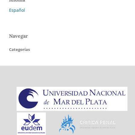
Español
Navegar
Categorías