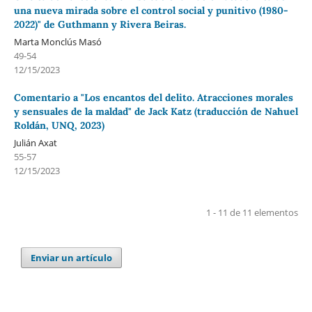
una nueva mirada sobre el control social y punitivo (1980-
2022)" de Guthmann y Rivera Beiras.
Marta Monclús Masó
49-54
12/15/2023
Comentario a "Los encantos del delito. Atracciones morales
y sensuales de la maldad" de Jack Katz (traducción de Nahuel
Roldán, UNQ, 2023)
Julián Axat
55-57
12/15/2023
1 - 11 de 11 elementos
Enviar un artículo