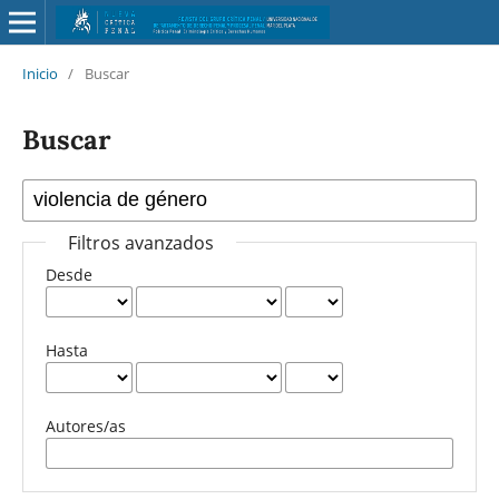
Inicio
/
Buscar
Buscar
Filtros avanzados
Desde
Hasta
Autores/as