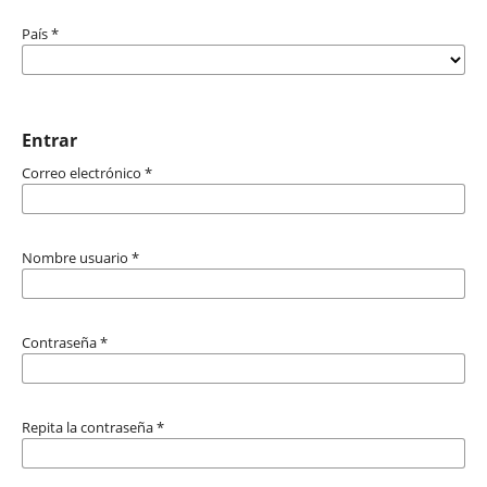
País
*
Entrar
Correo electrónico
*
Nombre usuario
*
Contraseña
*
Repita la contraseña
*