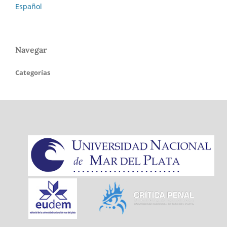
Español
Navegar
Categorías