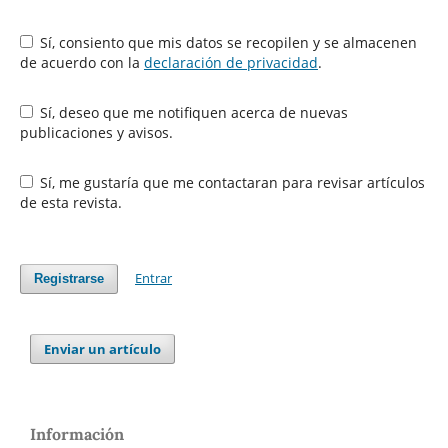
Sí, consiento que mis datos se recopilen y se almacenen
de acuerdo con la
declaración de privacidad
.
Sí, deseo que me notifiquen acerca de nuevas
publicaciones y avisos.
Sí, me gustaría que me contactaran para revisar artículos
de esta revista.
Entrar
Registrarse
Enviar un artículo
Información