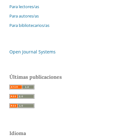
Para lectores/as
Para autores/as
Para bibliotecarios/as
Open Journal Systems
Últimas publicaciones
Idioma