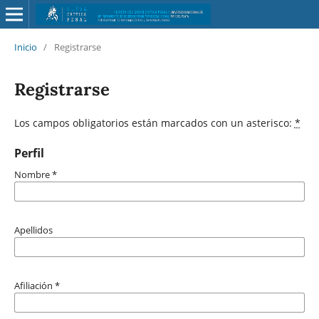
Inicio
/
Registrarse
Registrarse
Los campos obligatorios están marcados con un asterisco:
*
Perfil
Nombre
*
Apellidos
Afiliación
*