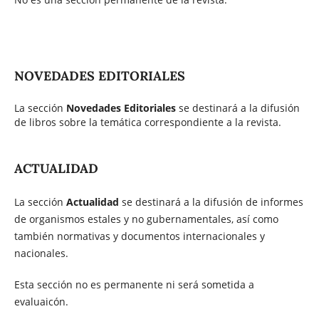
NOVEDADES EDITORIALES
La sección
Novedades Editoriales
se destinará a la difusión
de libros sobre la temática correspondiente a la revista.
ACTUALIDAD
La sección
Actualidad
se destinará a la difusión de informes
de organismos estales y no gubernamentales, así como
también normativas y documentos internacionales y
nacionales.
Esta sección no es permanente ni será sometida a
evaluaicón.