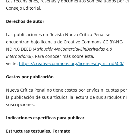
Las recensiones, reseñas y documentos son evaluados por el
Consejo Editorial.
Derechos de autor
Las publicaciones en Revista Nueva Crítica Penal se
encuentran bajo licencia de Creative Commons CC BY-NC-
ND 4.0 DEED (
Atribución-NoComercial-SinDerivadas 4.0
Internacional
). Para conocer más sobre esta,
visite:
https://creativecommons.org/licenses/by-nc-nd/4.0/
Gastos por publicación
Nueva Crítica Penal no tiene costos por envíos ni cuotas por
la publicación de sus artículos, la lectura de sus artículos ni
suscripciones.
Indicaciones específicas para publicar
Estructuras testuales. Formato