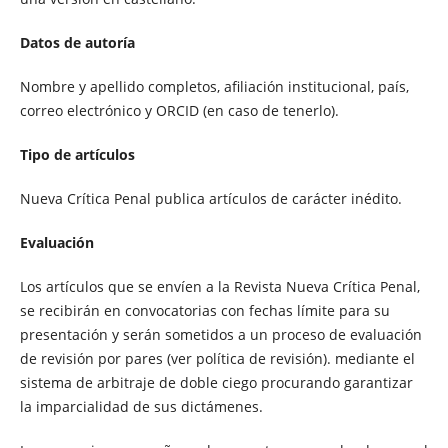
Datos de autoría
Nombre y apellido completos, afiliación institucional, país,
correo electrónico y ORCID (en caso de tenerlo).
Tipo de artículos
Nueva Crítica Penal publica artículos de carácter inédito.
Evaluación
Los artículos que se envíen a la Revista Nueva Crítica Penal,
se recibirán en convocatorias con fechas límite para su
presentación y serán sometidos a un proceso de evaluación
de revisión por pares (ver política de revisión). mediante el
sistema de arbitraje de doble ciego procurando garantizar
la imparcialidad de sus dictámenes.