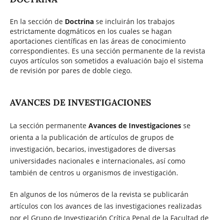
En la sección de
Doctrina
se incluirán los trabajos
estrictamente dogmáticos en los cuales se hagan
aportaciones científicas en las áreas de conocimiento
correspondientes. Es una sección permanente de la revista
cuyos artículos son sometidos a evaluación bajo el sistema
de revisión por pares de doble ciego.
AVANCES DE INVESTIGACIONES
La sección permanente
Avances de Investigaciones
se
orienta a la publicación de artículos de grupos de
investigación, becarios, investigadores de diversas
universidades nacionales e internacionales, así como
también de centros u organismos de investigación.
En algunos de los números de la revista se publicarán
artículos con los avances de las investigaciones realizadas
por el Grupo de Investigación Crítica Penal de la Facultad de