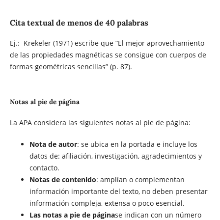
Cita textual de menos de 40 palabras
Ej.: Krekeler (1971) escribe que “El mejor aprovechamiento
de las propiedades magnéticas se consigue con cuerpos de
formas geométricas sencillas” (p. 87).
Notas al pie de página
La APA considera las siguientes notas al pie de página:
Nota de autor
: se ubica en la portada e incluye los
datos de: afiliación, investigación, agradecimientos y
contacto.
Notas de contenido
: amplían o complementan
información importante del texto, no deben presentar
información compleja, extensa o poco esencial.
Las notas a pie de página
se indican con un número