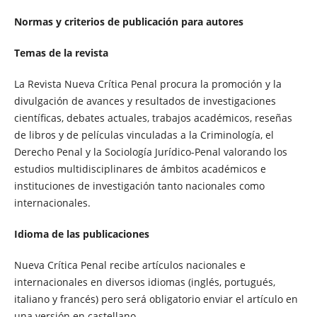
Normas y criterios de publicación para autores
Temas de la revista
La Revista Nueva Crítica Penal procura la promoción y la
divulgación de avances y resultados de investigaciones
científicas, debates actuales, trabajos académicos, reseñas
de libros y de películas vinculadas a la Criminología, el
Derecho Penal y la Sociología Jurídico-Penal valorando los
estudios multidisciplinares de ámbitos académicos e
instituciones de investigación tanto nacionales como
internacionales.
Idioma de las publicaciones
Nueva Crítica Penal recibe artículos nacionales e
internacionales en diversos idiomas (inglés, portugués,
italiano y francés) pero será obligatorio enviar el artículo en
una versión en castellano.