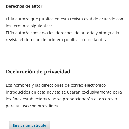
Derechos de autor
El/la autor/a que publica en esta revista está de acuerdo con
los términos siguientes:
El/la autor/a conserva los derechos de autoría y otorga a la
revista el derecho de primera publicación de la obra.
Declaración de privacidad
Los nombres y las direcciones de correo electrónico
introducidos en esta Revista se usarán exclusivamente para
los fines establecidos y no se proporcionarán a terceros o
para su uso con otros fines.
Enviar un artículo