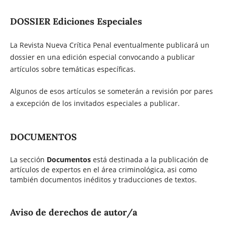
DOSSIER Ediciones Especiales
La Revista Nueva Crítica Penal eventualmente publicará un
dossier en una edición especial convocando a publicar
artículos sobre temáticas específicas.
Algunos de esos artículos se someterán a revisión por pares
a excepción de los invitados especiales a publicar.
DOCUMENTOS
La sección
Documentos
está destinada a la publicación de
artículos de expertos en el área criminológica, asi como
también documentos inéditos y traducciones de textos.
Aviso de derechos de autor/a