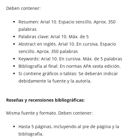
Deben contener:
Resumen: Arial 10. Espacio sencillo. Aprox. 350
palabras
Palabras clave: Arial 10. Máx. de 5
Abstract en inglés. Arial 10. En cursiva. Espacio
sencillo. Aprox. 350 palabras
Keywords: Arial 10. En cursiva. Máx. de 5 palabras
Bibliografía al final: En normas APA sexta edición.
Si contiene gráficos o tablas: Se deberán indicar
debidamente la fuente y la autoría.
Reseñas y recensiones bibliográficas:
Misma fuente y formato. Deben contener:
Hasta 5 páginas, incluyendo al pie de página y la
bibliografía.