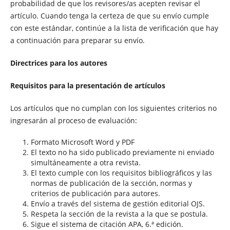
probabilidad de que los revisores/as acepten revisar el
artículo. Cuando tenga la certeza de que su envío cumple
con este estándar, continúe a la lista de verificación que hay
a continuación para preparar su envío.
Directrices para los autores
Requisitos para la presentación de artículos
Los artículos que no cumplan con los siguientes criterios no
ingresarán al proceso de evaluación:
Formato Microsoft Word y PDF
El texto no ha sido publicado previamente ni enviado
simultáneamente a otra revista.
El texto cumple con los requisitos bibliográficos y las
normas de publicación de la sección, normas y
criterios de publicación para autores.
Envío a través del sistema de gestión editorial OJS.
Respeta la sección de la revista a la que se postula.
Sigue el sistema de citación APA, 6.ª edición.