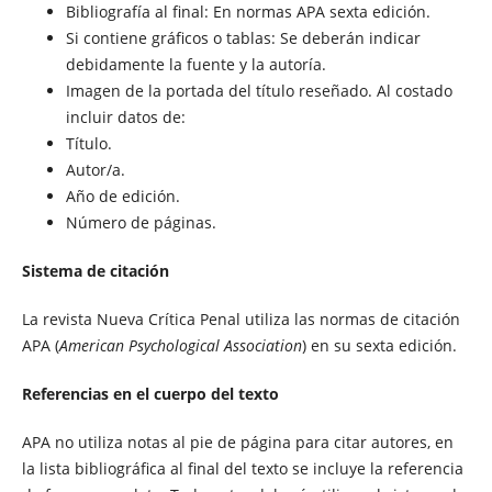
Bibliografía al final: En normas APA sexta edición.
Si contiene gráficos o tablas: Se deberán indicar
debidamente la fuente y la autoría.
Imagen de la portada del título reseñado. Al costado
incluir datos de:
Título.
Autor/a.
Año de edición.
Número de páginas.
Sistema de citación
La revista Nueva Crítica Penal utiliza las normas de citación
APA (
American Psychological Association
) en su sexta edición.
Referencias en el cuerpo del texto
APA no utiliza notas al pie de página para citar autores, en
la lista bibliográfica al final del texto se incluye la referencia