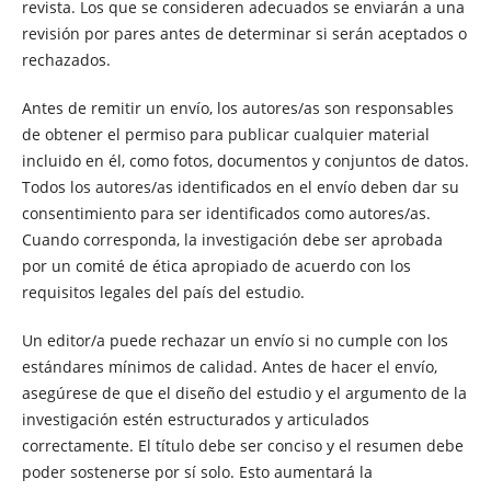
revista. Los que se consideren adecuados se enviarán a una
revisión por pares antes de determinar si serán aceptados o
rechazados.
Antes de remitir un envío, los autores/as son responsables
de obtener el permiso para publicar cualquier material
incluido en él, como fotos, documentos y conjuntos de datos.
Todos los autores/as identificados en el envío deben dar su
consentimiento para ser identificados como autores/as.
Cuando corresponda, la investigación debe ser aprobada
por un comité de ética apropiado de acuerdo con los
requisitos legales del país del estudio.
Un editor/a puede rechazar un envío si no cumple con los
estándares mínimos de calidad. Antes de hacer el envío,
asegúrese de que el diseño del estudio y el argumento de la
investigación estén estructurados y articulados
correctamente. El título debe ser conciso y el resumen debe
poder sostenerse por sí solo. Esto aumentará la