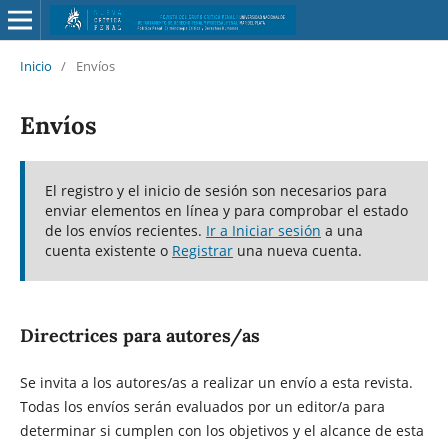
Inicio
/
Envíos
Envíos
El registro y el inicio de sesión son necesarios para
enviar elementos en línea y para comprobar el estado
de los envíos recientes.
Ir a Iniciar sesión
a una
cuenta existente o
Registrar
una nueva cuenta.
Directrices para autores/as
Se invita a los autores/as a realizar un envío a esta revista.
Todas los envíos serán evaluados por un editor/a para
determinar si cumplen con los objetivos y el alcance de esta