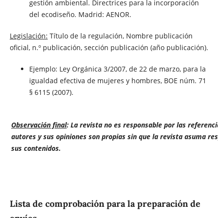
gestión ambiental. Directrices para la incorporación
del ecodiseño. Madrid: AENOR.
Legislación:
Título de la regulación, Nombre publicación
oficial, n.º publicación, sección publicación (año publicación).
Ejemplo: Ley Orgánica 3/2007, de 22 de marzo, para la
igualdad efectiva de mujeres y hombres, BOE núm. 71
§ 6115 (2007).
Observación final
: La revista no es responsable por las referenc
autores y sus opiniones son propias sin que la revista asuma re
sus contenidos.
Lista de comprobación para la preparación de