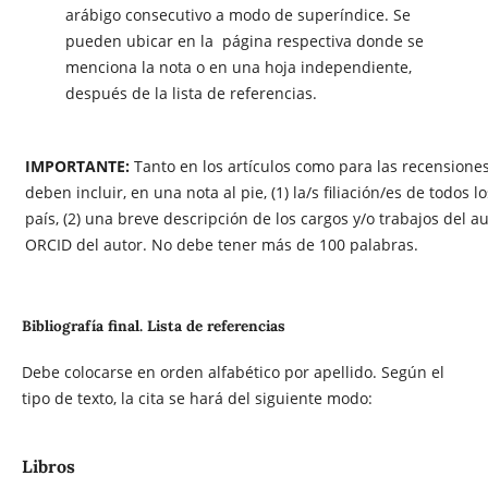
arábigo consecutivo a modo de superíndice. Se
pueden ubicar en la página respectiva donde se
menciona la nota o en una hoja independiente,
después de la lista de referencias.
IMPORTANTE:
Tanto en los artículos como para las recensiones
deben incluir, en una nota al pie, (1) la/s filiación/es de todos l
país, (2) una breve descripción de los cargos y/o trabajos del au
ORCID del autor. No debe tener más de 100 palabras.
Bibliografía final. Lista de referencias
Debe colocarse en orden alfabético por apellido. Según el
tipo de texto, la cita se hará del siguiente modo:
Libros