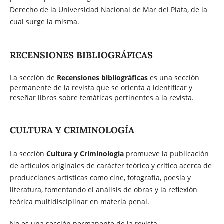
Derecho de la Universidad Nacional de Mar del Plata, de la
cual surge la misma.
RECENSIONES BIBLIOGRÁFICAS
La sección de
Recensiones bibliográficas
es una sección
permanente de la revista que se orienta a identificar y
reseñar libros sobre temáticas pertinentes a la revista.
CULTURA Y CRIMINOLOGÍA
La sección
Cultura y Criminología
promueve la publicación
de artículos originales de carácter teórico y crítico acerca de
producciones artísticas como cine, fotografía, poesía y
literatura, fomentando el análisis de obras y la reflexión
teórica multidisciplinar en materia penal.
No es una sección permanente de la revista.