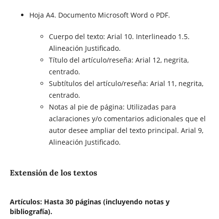
Hoja A4. Documento Microsoft Word o PDF.
Cuerpo del texto: Arial 10. Interlineado 1.5.
Alineación Justificado.
Título del artículo/reseña: Arial 12, negrita,
centrado.
Subtítulos del artículo/reseña: Arial 11, negrita,
centrado.
Notas al pie de página: Utilizadas para
aclaraciones y/o comentarios adicionales que el
autor desee ampliar del texto principal. Arial 9,
Alineación Justificado.
Extensión de los textos
Artículos
:
Hasta 30 páginas (incluyendo notas y
bibliografía).