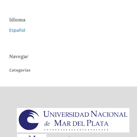
Idioma
Español
Navegar
Categorías