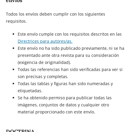
envíos
Todos los envíos deben cumplir con los siguientes
requisitos.
Este envío cumple con los requisitos descritos en las
Directrices para autores/as.
Este envío no ha sido publicado previamente, ni se ha
presentado ante otra revista para su consideración
(exigencia de originalidad).
Todas las referencias han sido verificadas para ver si
son precisas y completas.
Todas las tablas y figuras han sido numeradas y
etiquetadas.
Se ha obtenido permiso para publicar todas las
imágenes, conjuntos de datos y cualquier otro
material proporcionado con este envío.
DOCTRINA