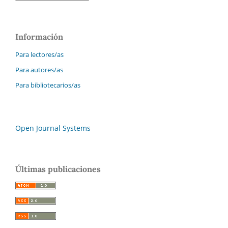
Información
Para lectores/as
Para autores/as
Para bibliotecarios/as
Open Journal Systems
Últimas publicaciones