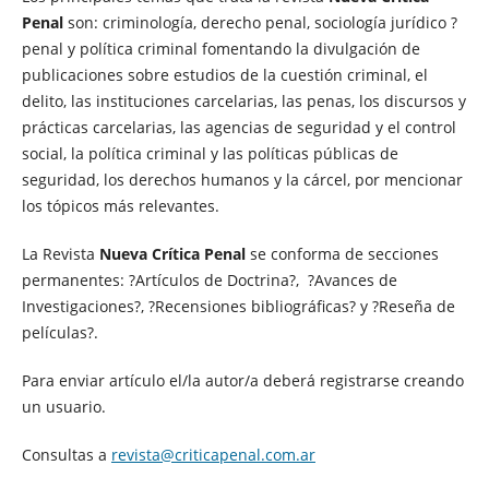
Penal
son: criminología, derecho penal, sociología jurídico ?
penal y política criminal fomentando la divulgación de
publicaciones sobre estudios de la cuestión criminal, el
delito, las instituciones carcelarias, las penas, los discursos y
prácticas carcelarias, las agencias de seguridad y el control
social, la política criminal y las políticas públicas de
seguridad, los derechos humanos y la cárcel, por mencionar
los tópicos más relevantes.
La
Revista
Nueva Crítica Penal
se conforma de secciones
permanentes: ?Artículos de Doctrina?, ?Avances de
Investigaciones?, ?Recensiones bibliográficas? y ?Reseña de
películas?.
Para enviar artículo el/la autor/a deberá registrarse creando
un usuario.
Consultas a
revista@criticapenal.com.ar