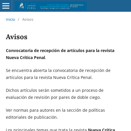
Inicio
/
Avisos
Avisos
Convocatoria de recepción de artículos para la revista
Nueva Crítica Penal
.
Se encuentra abierta la convocatoria de recepción de
artículos para la revista Nueva Crítica Penal.
Dichos artículos serán sometidos a un proceso de
evaluación de revisión por pares de doble ciego.
Ver normas para autores en la sección de políticas
editoriales de publicación.
Los principales temas que trata la revista
Nueva Crítica