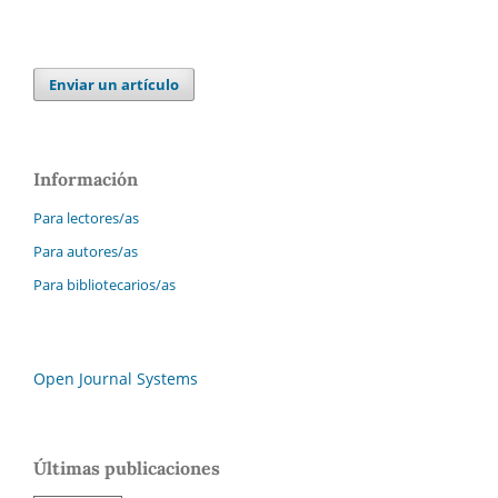
Enviar un artículo
Información
Para lectores/as
Para autores/as
Para bibliotecarios/as
Open Journal Systems
Últimas publicaciones