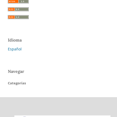
Idioma
Español
Navegar
Categorías