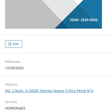
PDF
Publicado
12/30/2020
Número
Vol. 2 Núm. 4 (2020): Revista Nueva Crítica Penal N°4
Sección
HOMENAJES