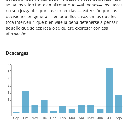
se ha insistido tanto en afirmar que —al menos— los jueces
no son juzgables por sus sentencias — extensión por sus
decisiones en general— en aquellos casos en los que les
toca intervenir, que bien vale la pena detenerse a pensar
aquello que se expresa o se quiere expresar con esa
afirmación.
Descargas