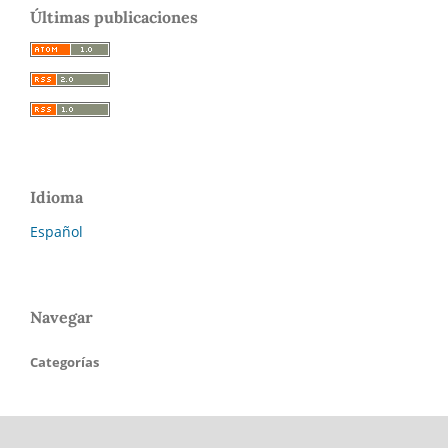
Últimas publicaciones
Idioma
Español
Navegar
Categorías