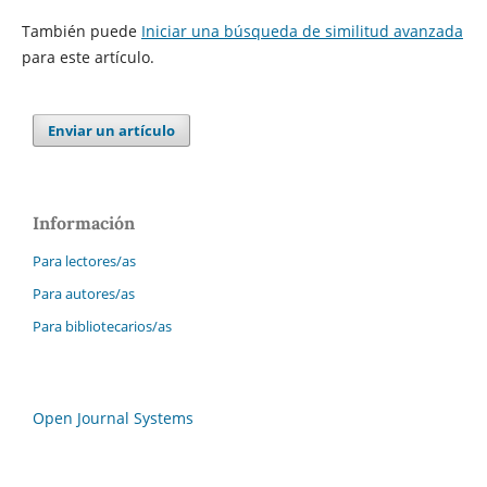
También puede
Iniciar una búsqueda de similitud avanzada
para este artículo.
Enviar un artículo
Información
Para lectores/as
Para autores/as
Para bibliotecarios/as
Open Journal Systems