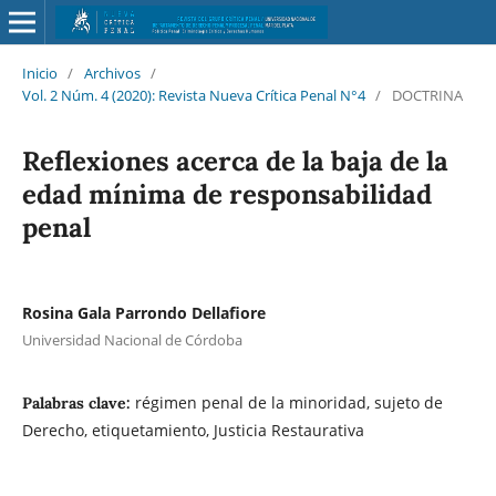
Inicio
/
Archivos
/
Vol. 2 Núm. 4 (2020): Revista Nueva Crítica Penal N°4
/
DOCTRINA
Reflexiones acerca de la baja de la
edad mínima de responsabilidad
penal
Rosina Gala Parrondo Dellafiore
Universidad Nacional de Córdoba
régimen penal de la minoridad, sujeto de
Palabras clave:
Derecho, etiquetamiento, Justicia Restaurativa