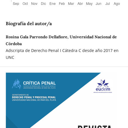
Biografía del autor/a
Rosina Gala Parrondo Dellafiore, Universidad Nacional de
Córdoba
Adscripta de Derecho Penal I Cátedra C desde año 2017 en
UNC