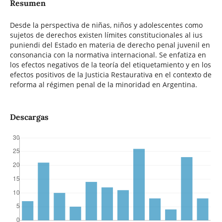
Resumen
Desde la perspectiva de niñas, niños y adolescentes como
sujetos de derechos existen límites constitucionales al ius
puniendi del Estado en materia de derecho penal juvenil en
consonancia con la normativa internacional. Se enfatiza en
los efectos negativos de la teoría del etiquetamiento y en los
efectos positivos de la Justicia Restaurativa en el contexto de
reforma al régimen penal de la minoridad en Argentina.
Descargas