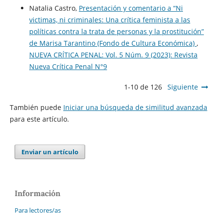
Natalia Castro,
Presentación y comentario a “Ni
victimas, ni criminales: Una crítica feminista a las
políticas contra la trata de personas y la prostitución”
de Marisa Tarantino (Fondo de Cultura Económica)
,
NUEVA CRÍTICA PENAL: Vol. 5 Núm. 9 (2023): Revista
Nueva Crí­tica Penal N°9
1-10 de 126
Siguiente
También puede
Iniciar una búsqueda de similitud avanzada
para este artículo.
Enviar un artículo
Información
Para lectores/as