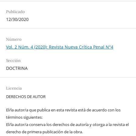
Publicado
12/30/2020
Número
Vol. 2 Núm. 4 (2020): Revista Nueva Crítica Penal N°4
Sección
DOCTRINA
Licencia
DERECHOS DE AUTOR
El/la autor/a que publica en esta revista está de acuerdo con los
términos siguientes:
El/la autor/a conserva los derechos de autoría y otorga a la revista el
derecho de primera publicación de la obra.