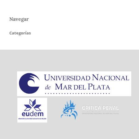
Navegar
Categorías