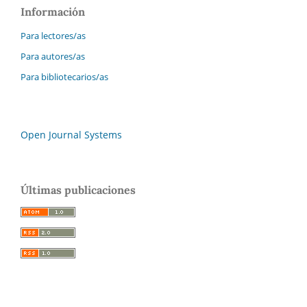
Información
Para lectores/as
Para autores/as
Para bibliotecarios/as
Open Journal Systems
Últimas publicaciones