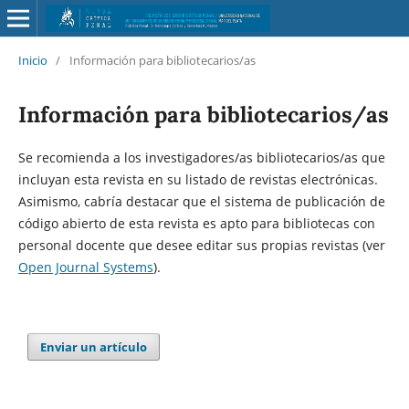
Inicio
/
Información para bibliotecarios/as
Información para bibliotecarios/as
Se recomienda a los investigadores/as bibliotecarios/as que
incluyan esta revista en su listado de revistas electrónicas.
Asimismo, cabría destacar que el sistema de publicación de
código abierto de esta revista es apto para bibliotecas con
personal docente que desee editar sus propias revistas (ver
Open Journal Systems
).
Enviar un artículo