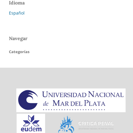
Idioma
Español
Navegar
Categorías