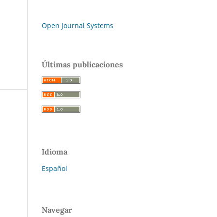
Open Journal Systems
Últimas publicaciones
Idioma
Español
Navegar