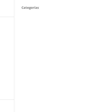
Categorías