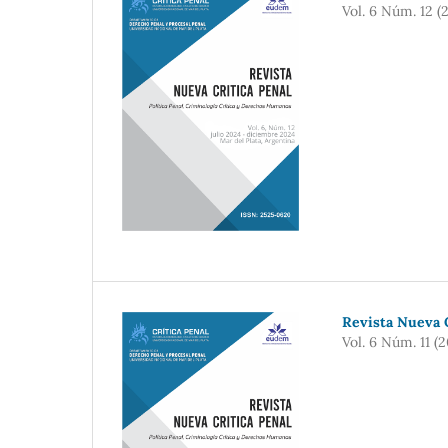
Vol. 6 Núm. 12 (
Revista Nueva C
Vol. 6 Núm. 11 (