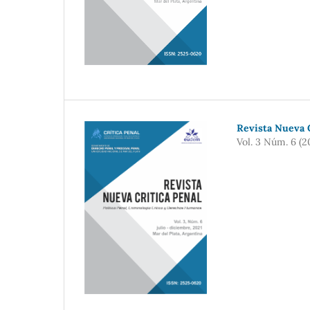
Revista Nueva C
Vol. 3 Núm. 6 (2