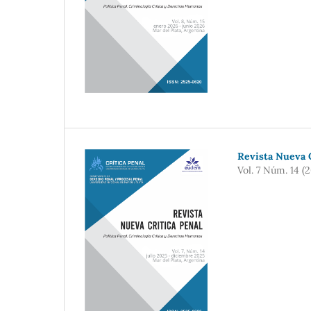
Revista Nueva C
Vol. 7 Núm. 14 (