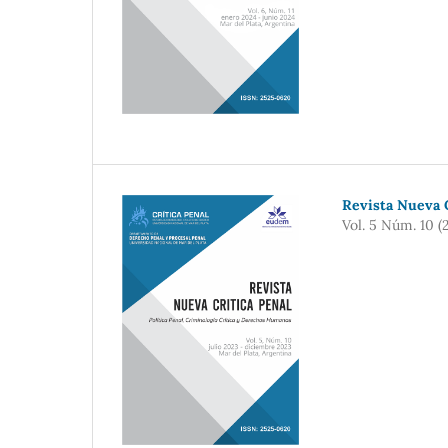
Revista Nueva C
Vol. 5 Núm. 10 (