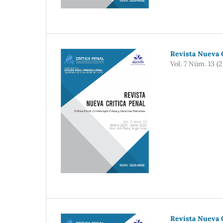
Revista Nueva C
Vol. 7 Núm. 13 (
Revista Nueva C