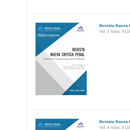
Revista Nueva C
Vol. 5 Núm. 9 (2
Revista Nueva C
Vol. 4 Núm. 8 (2