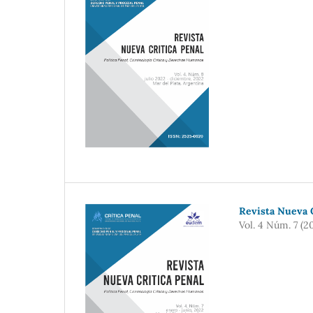
Revista Nueva C
Vol. 4 Núm. 7 (2