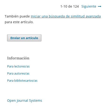
1-10 de 124
Siguiente
También puede
Iniciar una búsqueda de similitud avanzada
para este artículo.
Enviar un artículo
Información
Para lectores/as
Para autores/as
Para bibliotecarios/as
Open Journal Systems