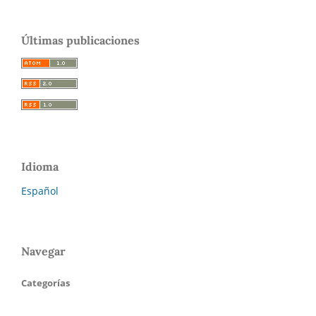
Últimas publicaciones
Idioma
Español
Navegar
Categorías