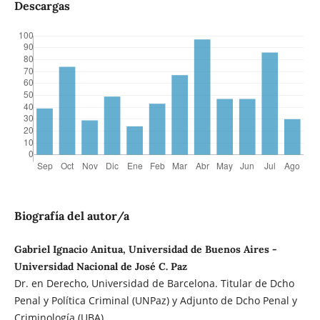
Descargas
Biografía del autor/a
Gabriel Ignacio Anitua, Universidad de Buenos Aires -
Universidad Nacional de José C. Paz
Dr. en Derecho, Universidad de Barcelona. Titular de Dcho
Penal y Política Criminal (UNPaz) y Adjunto de Dcho Penal y
Criminología (UBA).