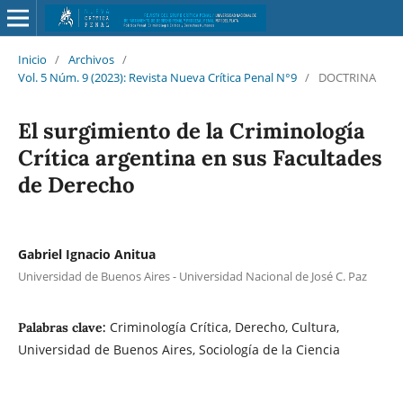
Inicio
/
Archivos
/
Vol. 5 Núm. 9 (2023): Revista Nueva Crí­tica Penal N°9
/
DOCTRINA
El surgimiento de la Criminología
Crítica argentina en sus Facultades
de Derecho
Gabriel Ignacio Anitua
Universidad de Buenos Aires - Universidad Nacional de José C. Paz
Criminología Crítica, Derecho, Cultura,
Palabras clave:
Universidad de Buenos Aires, Sociología de la Ciencia