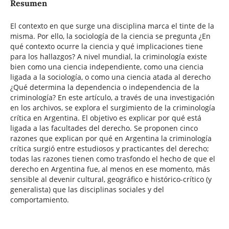
Resumen
El contexto en que surge una disciplina marca el tinte de la
misma. Por ello, la sociología de la ciencia se pregunta ¿En
qué contexto ocurre la ciencia y qué implicaciones tiene
para los hallazgos? A nivel mundial, la criminología existe
bien como una ciencia independiente, como una ciencia
ligada a la sociología, o como una ciencia atada al derecho
¿Qué determina la dependencia o independencia de la
criminología? En este artículo, a través de una investigación
en los archivos, se explora el surgimiento de la criminología
crítica en Argentina. El objetivo es explicar por qué está
ligada a las facultades del derecho. Se proponen cinco
razones que explican por qué en Argentina la criminología
crítica surgió entre estudiosos y practicantes del derecho;
todas las razones tienen como trasfondo el hecho de que el
derecho en Argentina fue, al menos en ese momento, más
sensible al devenir cultural, geográfico e histórico-crítico (y
generalista) que las disciplinas sociales y del
comportamiento.