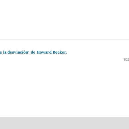
e la desviación" de Howard Becker.
102