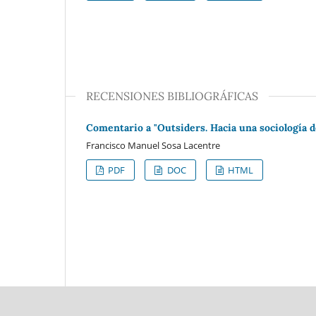
RECENSIONES BIBLIOGRÁFICAS
Comentario a "Outsiders. Hacia una sociología d
Francisco Manuel Sosa Lacentre
PDF
DOC
HTML