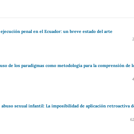
ejecución penal en el Ecuador: un breve estado del arte
del uso de los paradigmas como metodología para la comprensión de l
 abuso sexual infantil: La imposibilidad de aplicación retroactiva d
62