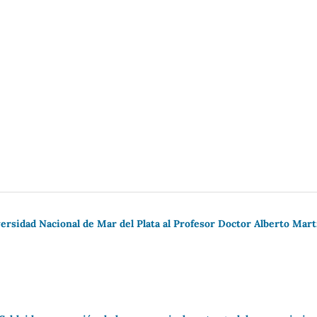
ersidad Nacional de Mar del Plata al Profesor Doctor Alberto Mart