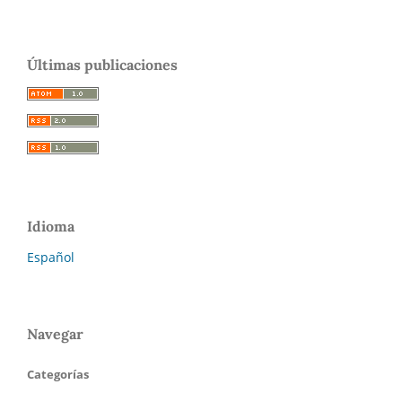
Últimas publicaciones
Idioma
Español
Navegar
Categorías