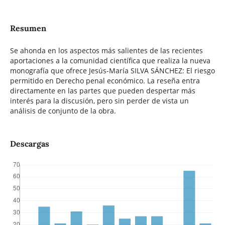
Resumen
Se ahonda en los aspectos más salientes de las recientes
aportaciones a la comunidad científica que realiza la nueva
monografía que ofrece Jesús-María SILVA SÁNCHEZ: El riesgo
permitido en Derecho penal económico. La reseña entra
directamente en las partes que pueden despertar más
interés para la discusión, pero sin perder de vista un
análisis de conjunto de la obra.
Descargas