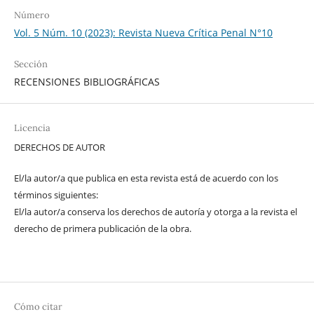
Número
Vol. 5 Núm. 10 (2023): Revista Nueva Crí­tica Penal N°10
Sección
RECENSIONES BIBLIOGRÁFICAS
Licencia
DERECHOS DE AUTOR
El/la autor/a que publica en esta revista está de acuerdo con los
términos siguientes:
El/la autor/a conserva los derechos de autoría y otorga a la revista el
derecho de primera publicación de la obra.
Cómo citar