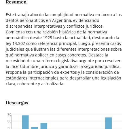
Resumen
Este trabajo aborda la complejidad normativa en torno a los
delitos aeronáuticos en Argentina, evidenciando
discrepancias interpretativas y conflictos jurídicos.
Comienza con una revisión histórica de la normativa
aeronáutica desde 1925 hasta la actualidad, destacando la
ley 14.307 como referencia principal. Luego, presenta casos
judiciales que ilustran las diferentes interpretaciones sobre
qué normativa aplicar en casos concretos. Destaca la
necesidad de una reforma legislativa urgente para resolver
la incertidumbre jurídica y garantizar la seguridad jurídica.
Propone la participación de expertos y la consideración de
estándares internacionales para desarrollar una legislación
clara, coherente y actualizada
Descargas