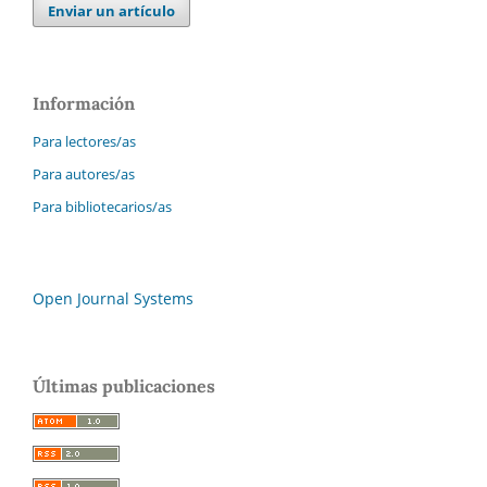
Enviar un artículo
Información
Para lectores/as
Para autores/as
Para bibliotecarios/as
Open Journal Systems
Últimas publicaciones