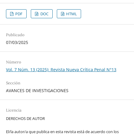
PDF
DOC
HTML
Publicado
07/03/2025
Número
Vol. 7 Núm. 13 (2025): Revista Nueva Crí­tica Penal N°13
Sección
AVANCES DE INVESTIGACIONES
Licencia
DERECHOS DE AUTOR
El/la autor/a que publica en esta revista está de acuerdo con los