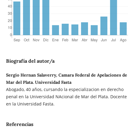
Biografía del autor/a
Sergio Hernan Salaverry, Camara Federal de Apelaciones de
Mar del Plata. Universidad Fasta
Abogado, 40 años, cursando la especializacion en derecho
penal en la Universidad NAcional de Mar del Plata. Docente
en la Universidad Fasta.
Referencias