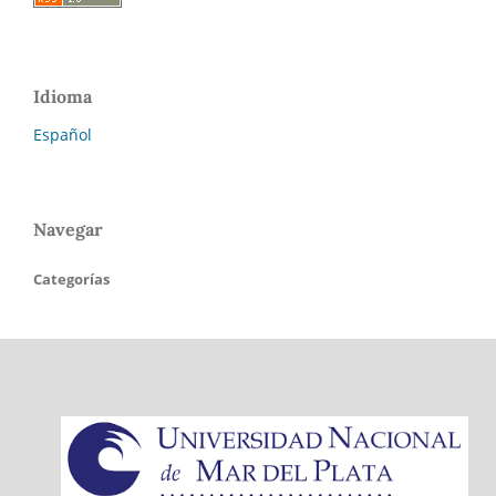
Idioma
Español
Navegar
Categorías