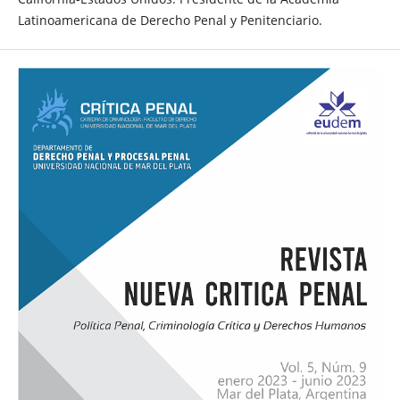
Latinoamericana de Derecho Penal y Penitenciario.