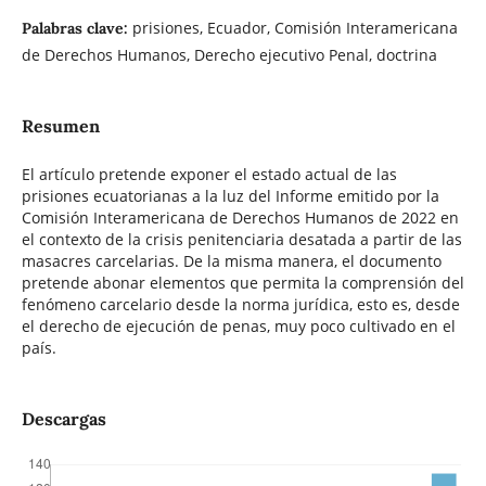
prisiones, Ecuador, Comisión Interamericana
Palabras clave:
de Derechos Humanos, Derecho ejecutivo Penal, doctrina
Resumen
El artículo pretende exponer el estado actual de las
prisiones ecuatorianas a la luz del Informe emitido por la
Comisión Interamericana de Derechos Humanos de 2022 en
el contexto de la crisis penitenciaria desatada a partir de las
masacres carcelarias. De la misma manera, el documento
pretende abonar elementos que permita la comprensión del
fenómeno carcelario desde la norma jurídica, esto es, desde
el derecho de ejecución de penas, muy poco cultivado en el
país.
Descargas