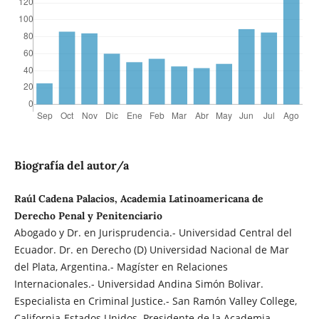
Biografía del autor/a
Raúl Cadena Palacios, Academia Latinoamericana de
Derecho Penal y Penitenciario
Abogado y Dr. en Jurisprudencia.- Universidad Central del
Ecuador. Dr. en Derecho (D) Universidad Nacional de Mar
del Plata, Argentina.- Magíster en Relaciones
Internacionales.- Universidad Andina Simón Bolivar.
Especialista en Criminal Justice.- San Ramón Valley College,
California-Estados Unidos. Presidente de la Academia