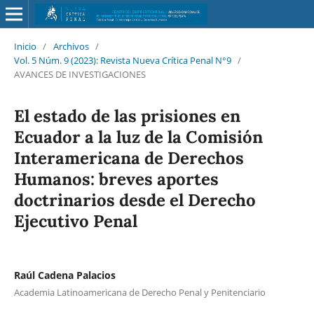
Inicio
/
Archivos
/
Vol. 5 Núm. 9 (2023): Revista Nueva Crí­tica Penal N°9
/
AVANCES DE INVESTIGACIONES
El estado de las prisiones en
Ecuador a la luz de la Comisión
Interamericana de Derechos
Humanos: breves aportes
doctrinarios desde el Derecho
Ejecutivo Penal
Raúl Cadena Palacios
Academia Latinoamericana de Derecho Penal y Penitenciario