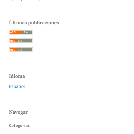
Últimas publicaciones
Idioma
Español
Navegar
Categorías