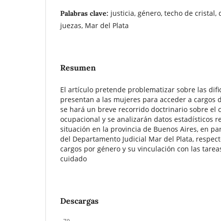
justicia, género, techo de cristal,
Palabras clave:
juezas, Mar del Plata
Resumen
El artículo pretende problematizar sobre las difi
presentan a las mujeres para acceder a cargos d
se hará un breve recorrido doctrinario sobre el
ocupacional y se analizarán datos estadísticos r
situación en la provincia de Buenos Aires, en par
del Departamento Judicial Mar del Plata, respect
cargos por género y su vinculación con las tare
cuidado
Descargas