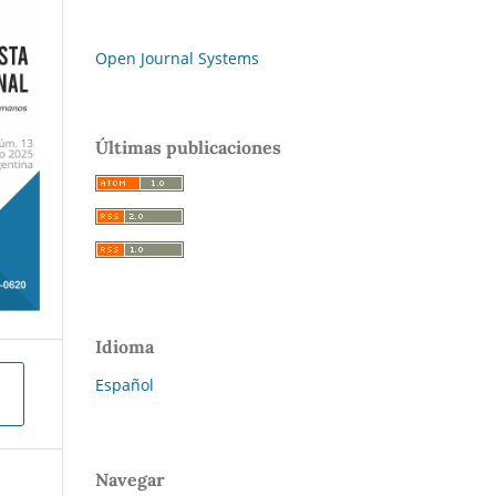
Open Journal Systems
Últimas publicaciones
Idioma
Español
Navegar