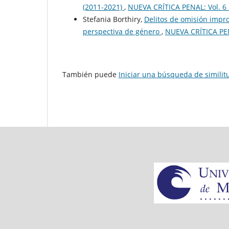
(2011-2021)
,
NUEVA CRÍTICA PENAL: Vol. 6 
Stefania Borthiry,
Delitos de omisión impr
perspectiva de género
,
NUEVA CRÍTICA PENA
También puede
Iniciar una búsqueda de simili