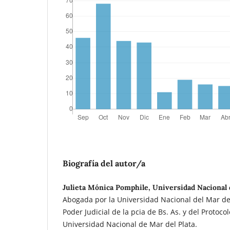
Biografía del autor/a
Julieta Mónica Pomphile, Universidad Nacional 
Abogada por la Universidad Nacional del Mar del
Poder Judicial de la pcia de Bs. As. y del Protoco
Universidad Nacional de Mar del Plata.