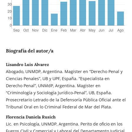
Biografía del autor/a
Lisandro Luis Alvarez
Abogado, UNMDP, Argentina. Magister en “Derecho Penal y
Ciencias Penales”, UB y UPF, España. “Especialista en
Derecho Penal”, UNMdP, Argentina. Magister en
“Criminología y Sociología Jurídico-Penal”, UB, España.
Prosecretario Letrado de la Defensoría Pública Oficial ante el
Tribunal Oral en lo Criminal Federal de Mar del Plata.
Florencia Daniela Rusich
Lic. en Psicología, UNMDP, Argentina. Perito de oficio en los
Fueros Civil y Comercial y Laboral del Departamento Judicial