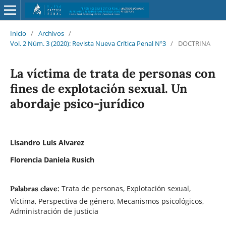
Inicio
/
Archivos
/
Vol. 2 Núm. 3 (2020): Revista Nueva Crítica Penal Nº3
/
DOCTRINA
La víctima de trata de personas con
fines de explotación sexual. Un
abordaje psico-jurídico
Lisandro Luis Alvarez
Florencia Daniela Rusich
Trata de personas, Explotación sexual,
Palabras clave:
Víctima, Perspectiva de género, Mecanismos psicológicos,
Administración de justicia