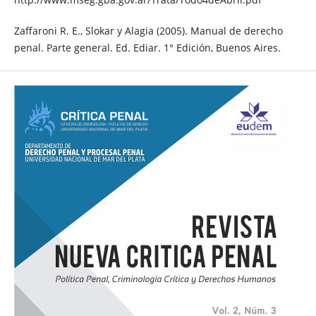
Zaffaroni R. E., Slokar y Alagia (2005). Manual de derecho
penal. Parte general. Ed. Ediar. 1° Edición, Buenos Aires.