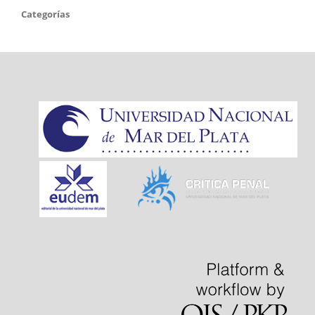
Categorías