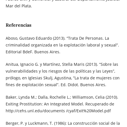
Mar del Plata.
Referencias
Aboso, Gustavo Eduardo (2013). “Trata De Personas. La
criminalidad organizada en la explotación laboral y sexual”.
Editorial BdeF. Buenos Aires.
Anitua, Ignacio G. y Martínez, Stella Maris (2013). “Sobre las
vulnerabilidades y los riesgos de las políticas y las Leyes”,
prólogo, en Iglesias Skulj, Agustina, “La trata de mujeres con
fines de explotación sexual”. Ed. Didot. Buenos Aires.
Baker, Lynda M.; Dalla, Rochelle L.; Williamson, Celia (2010).
Exiting Prostitution: An Integrated Model. Recuperado de
http://cehs.unl.edu/documents /cyaf/Exit%20Model.pdf
Berger, P. y Luckmann, T. (1986): La construcción social de la