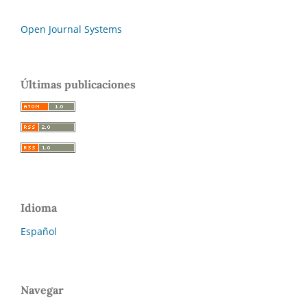
Open Journal Systems
Últimas publicaciones
Idioma
Español
Navegar