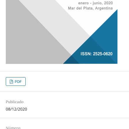
PDF
Publicado
08/12/2020
Número