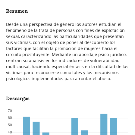
Resumen
Desde una perspectiva de género los autores estudian el
fenómeno de la trata de personas con fines de explotación
sexual, caracterizando las particularidades que presentan
sus víctimas, con el objeto de poner al descubierto los
factores que facilitan la promoción de mujeres hacia el
circuito prostituyente. Mediante un abordaje psico-jurídico,
centran su análisis en los indicadores de vulnerabilidad
multicausal, haciendo especial énfasis en la dificultad de las
víctimas para reconocerse como tales y los mecanismos
psicológicos implementados para afrontar el abuso.
Descargas