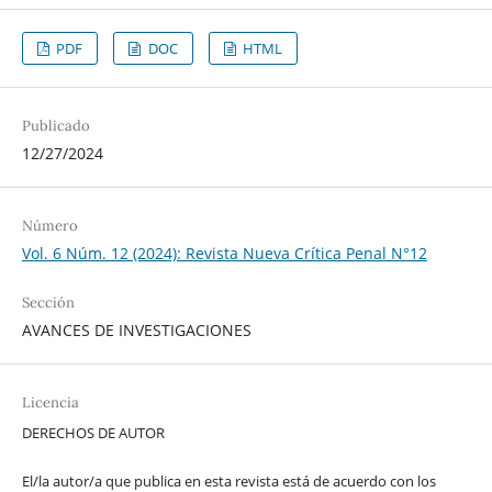
PDF
DOC
HTML
Publicado
12/27/2024
Número
Vol. 6 Núm. 12 (2024): Revista Nueva Crí­tica Penal N°12
Sección
AVANCES DE INVESTIGACIONES
Licencia
DERECHOS DE AUTOR
El/la autor/a que publica en esta revista está de acuerdo con los