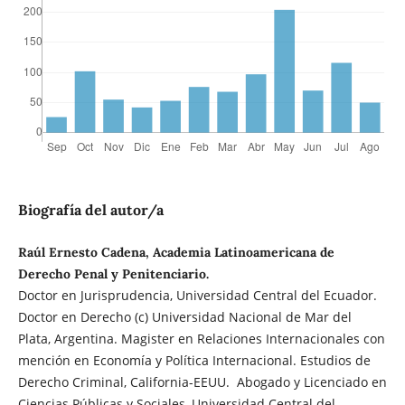
Biografía del autor/a
Raúl Ernesto Cadena, Academia Latinoamericana de
Derecho Penal y Penitenciario.
Doctor en Jurisprudencia, Universidad Central del Ecuador.
Doctor en Derecho (c) Universidad Nacional de Mar del
Plata, Argentina. Magister en Relaciones Internacionales con
mención en Economía y Política Internacional. Estudios de
Derecho Criminal, California-EEUU. Abogado y Licenciado en
Ciencias Públicas y Sociales, Universidad Central del