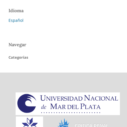
Idioma
Español
Navegar
Categorías