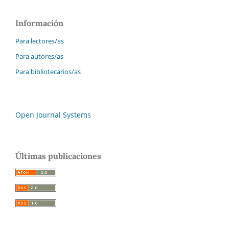
Información
Para lectores/as
Para autores/as
Para bibliotecarios/as
Open Journal Systems
Últimas publicaciones