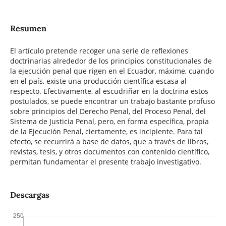
Resumen
El artículo pretende recoger una serie de reflexiones
doctrinarias alrededor de los principios constitucionales de
la ejecución penal que rigen en el Ecuador, máxime, cuando
en el país, existe una producción científica escasa al
respecto. Efectivamente, al escudriñar en la doctrina estos
postulados, se puede encontrar un trabajo bastante profuso
sobre principios del Derecho Penal, del Proceso Penal, del
Sistema de Justicia Penal, pero, en forma específica, propia
de la Ejecución Penal, ciertamente, es incipiente. Para tal
efecto, se recurrirá a base de datos, que a través de libros,
revistas, tesis, y otros documentos con contenido científico,
permitan fundamentar el presente trabajo investigativo.
Descargas