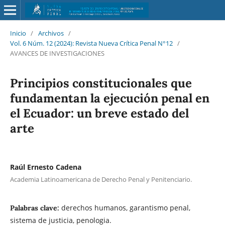
Inicio
/
Archivos
/
Vol. 6 Núm. 12 (2024): Revista Nueva Crí­tica Penal N°12
/
AVANCES DE INVESTIGACIONES
Principios constitucionales que
fundamentan la ejecución penal en
el Ecuador: un breve estado del
arte
Raúl Ernesto Cadena
Academia Latinoamericana de Derecho Penal y Penitenciario.
derechos humanos, garantismo penal,
Palabras clave:
sistema de justicia, penologia.